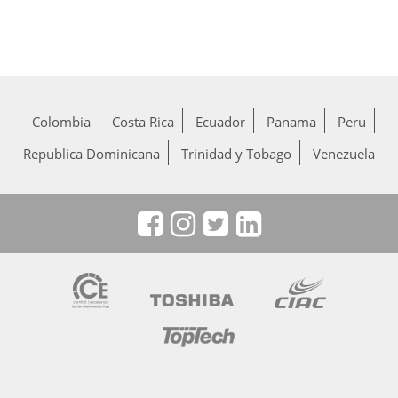
Colombia
Costa Rica
Ecuador
Panama
Peru
Republica Dominicana
Trinidad y Tobago
Venezuela