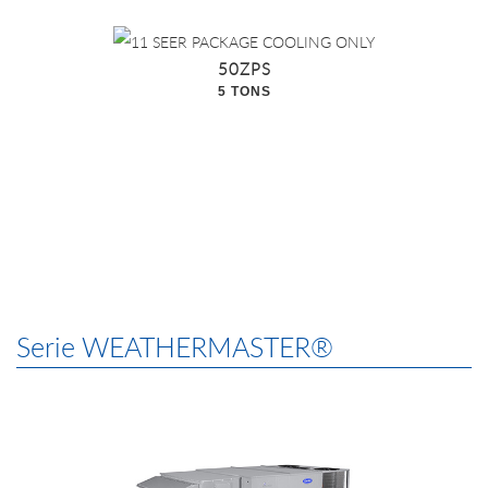
50ZPS
5 TONS
Serie WEATHERMASTER®