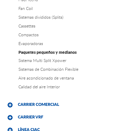
Fan Coil
Sistemas divididos (Splits)
Cassettes
Compactos
Evaporadoras
Paquetes pequeños y medianos
Sistema Multi Split Xpower
Sistemas de Combinación Flexible
Aire acondicionado de ventana
Calidad del aire Interior
CARRIER COMERCIAL
CARRIER VRF
LÍNEA CIAC