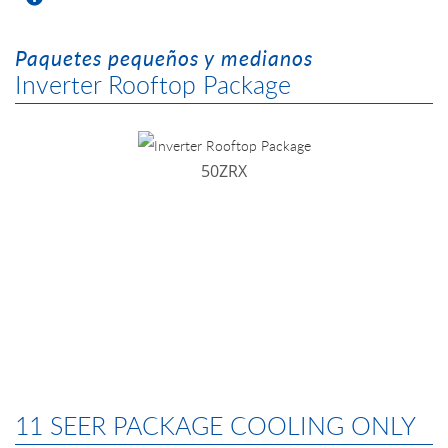
Paquetes pequeños y medianos
Inverter Rooftop Package
50ZRX
11 SEER PACKAGE COOLING ONLY